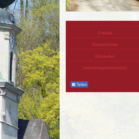
Freizeit
Gastronomie
Einkaufen
Industriegeschichte(n)
Teilen